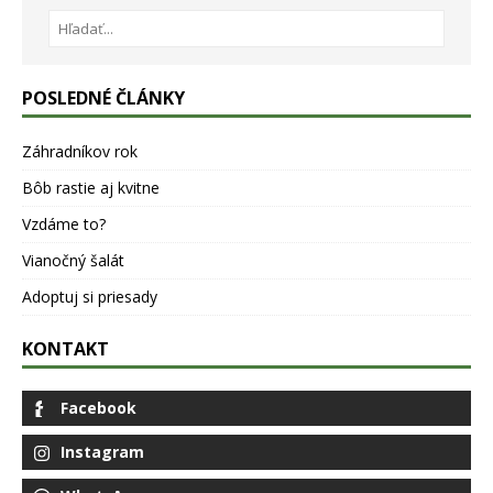
POSLEDNÉ ČLÁNKY
Záhradníkov rok
Bôb rastie aj kvitne
Vzdáme to?
Vianočný šalát
Adoptuj si priesady
KONTAKT
Facebook
Instagram